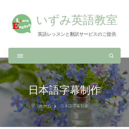
いずみ英語教室
英語レッスンと翻訳サービスのご提供
日本語字幕制作
ホーム
日本語字幕制作