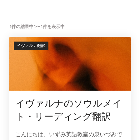
1件の結果中1〜1件を表示中
イヴァルナ翻訳
イヴァルナのソウルメイ
ト・リーディング翻訳
こんにちは、いずみ英語教室の泉いづみで