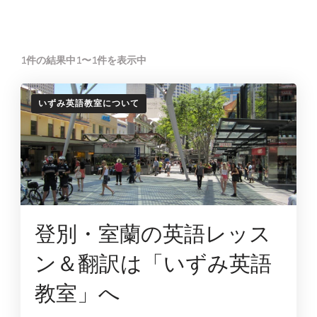
1件の結果中1〜1件を表示中
いずみ英語教室について
登別・室蘭の英語レッス
ン＆翻訳は「いずみ英語
教室」へ